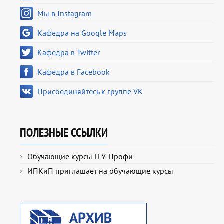
Мы в Instagram
Кафедра на Google Maps
Кафедра в Twitter
Кафедра в Facebook
Присоединяйтесь к группе VK
ПОЛЕЗНЫЕ ССЫЛКИ
Обучающие курсы ГГУ-Профи
ИПКиП приглашает на обучающие курсы