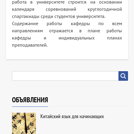
работа в университете строится на основании
календаря соревнований круглогодичной
спартакиады среди студентов университета.
Содержание работы кафедры по всем
направлениям отражается в плане работы
кафедры и индивидуальных планах
преподавателей.
SEARCH
Search
ОБЪЯВЛЕНИЯ
Китайский язык для начинающих