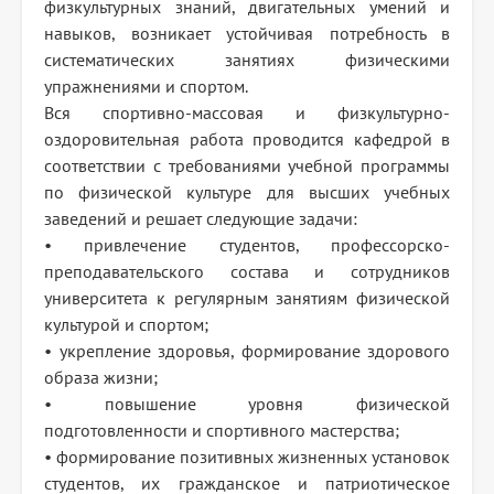
физкультурных знаний, двигательных умений и
навыков, возникает устойчивая потребность в
систематических занятиях физическими
упражнениями и спортом.
Вся спортивно-массовая и физкультурно-
оздоровительная работа проводится кафедрой в
соответствии с требованиями учебной программы
по физической культуре для высших учебных
заведений и решает следующие задачи:
• привлечение студентов, профессорско-
преподавательского состава и сотрудников
университета к регулярным занятиям физической
культурой и спортом;
• укрепление здоровья, формирование здорового
образа жизни;
• повышение уровня физической
подготовленности и спортивного мастерства;
• формирование позитивных жизненных установок
студентов, их гражданское и патриотическое