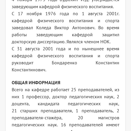
заведующим кафедрой физического воспитания.
С 17 ноября 1976 года по 1 августа 2001г.
кафедрой физического воспитания и спорта
заведовал Коледа Виктор Антонович. Во время
работы заведующим кафедрой защитил
докторскую диссертацию. Являлся членом НОК.
С 31 августа 2001 года и по нынешнее время
кафедрой физического воспитания и спорта
руководит Бондаренко Константин
Константинович.
ОБЩАЯ ИНФОРМАЦИЯ
Всего на кафедре работает 25 преподавателей, из
них 1 профессор, доктор педагогических наук, 2
доцента, кандидата педагогических наук,
21 старших преподавателя, 1 преподаватель, 2
преподавателя-стажёра, 20 магистров
педагогических наук. 16 преподавателей имеют