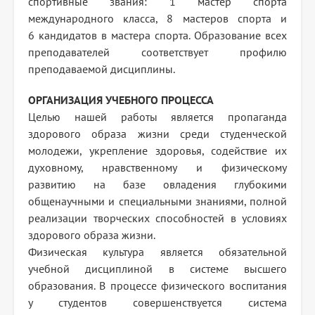
спортивные звания: 1 мастер спорта
международного класса, 8 мастеров спорта и
6 кандидатов в мастера спорта. Образование всех
преподавателей соответствует профилю
преподаваемой дисциплины.
ОРГАНИЗАЦИЯ УЧЕБНОГО ПРОЦЕССА
Целью нашей работы является пропаганда
здорового образа жизни среди студенческой
молодежи, укрепление здоровья, содействие их
духовному, нравственному и физическому
развитию на базе овладения глубокими
общенаучными и специальными знаниями, полной
реализации творческих способностей в условиях
здорового образа жизни.
Физическая культура является обязательной
учебной дисциплиной в системе высшего
образования. В процессе физического воспитания
у студентов совершенствуется система