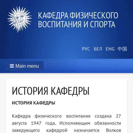
КАФЕДРА ФИЗИЧЕСКОГО
ВОСПИТАНИЯ И СПОРТА
Main menu
ИСТОРИЯ КАФЕДРЫ
ИСТОРИЯ КАФЕДРЫ
Кафедра физического воспитания создана 27
августа 1947 года. Исполняющим обязанности
заведующего кафедрой назначается Волков