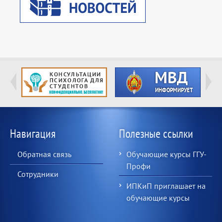
Навигация
Полезные ссылки
Обратная связь
Обучающие курсы ГГУ-
Профи
Сотрудники
ИПКиП приглашает на
обучающие курсы