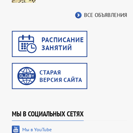
ВСЕ ОБЪЯВЛЕНИЯ
МЫ В СОЦИАЛЬНЫХ СЕТЯХ
Мы в YouTube