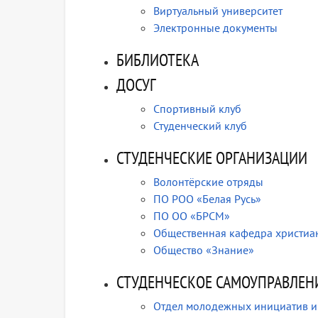
Виртуальный университет
Электронные документы
БИБЛИОТЕКА
ДОСУГ
Спортивный клуб
Студенческий клуб
СТУДЕНЧЕСКИЕ ОРГАНИЗАЦИИ
Волонтёрские отряды
ПО РОО «Белая Русь»
ПО ОО «БРСМ»
Общественная кафедра христиан
Общество «Знание»
СТУДЕНЧЕСКОЕ САМОУПРАВЛЕН
Отдел молодежных инициатив и