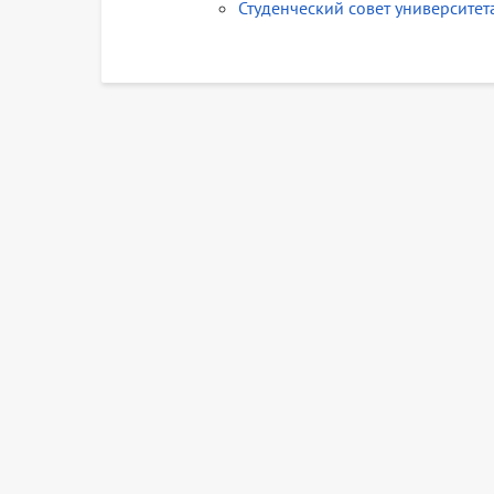
Студенческий совет университет