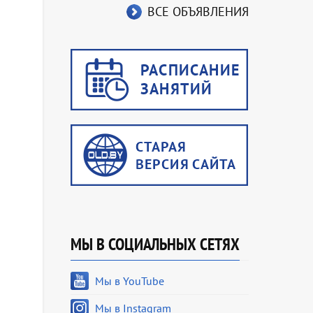
ВСЕ ОБЪЯВЛЕНИЯ
МЫ В СОЦИАЛЬНЫХ СЕТЯХ
Мы в YouTube
Мы в Instagram