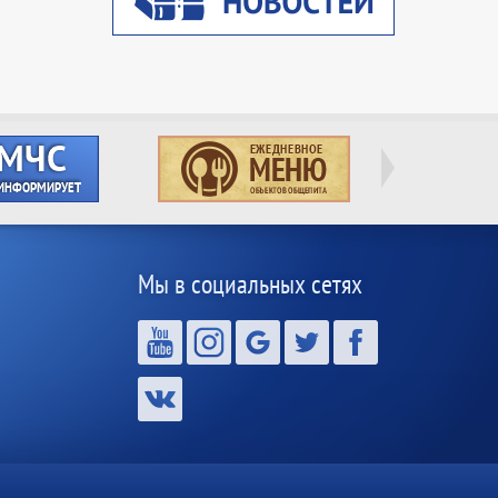
Мы в социальных сетях