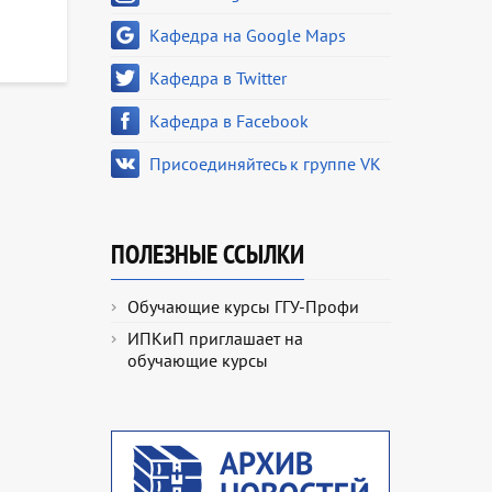
Кафедра на Google Maps
Кафедра в Twitter
Кафедра в Facebook
Присоединяйтесь к группе VK
ПОЛЕЗНЫЕ ССЫЛКИ
Обучающие курсы ГГУ-Профи
ИПКиП приглашает на
обучающие курсы