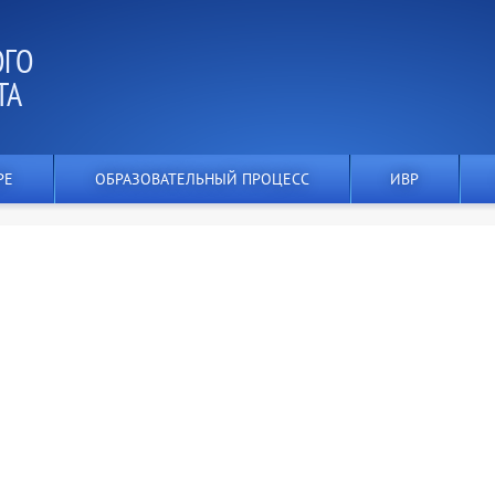
ОГО
ТА
РЕ
ОБРАЗОВАТЕЛЬНЫЙ ПРОЦЕСС
ИВР