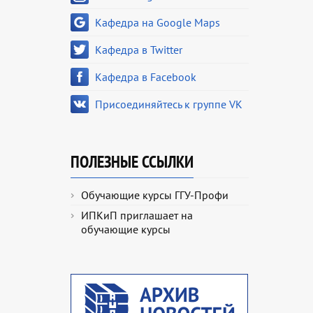
Кафедра на Google Maps
Кафедра в Twitter
Кафедра в Facebook
Присоединяйтесь к группе VK
ПОЛЕЗНЫЕ ССЫЛКИ
Обучающие курсы ГГУ-Профи
ИПКиП приглашает на
обучающие курсы