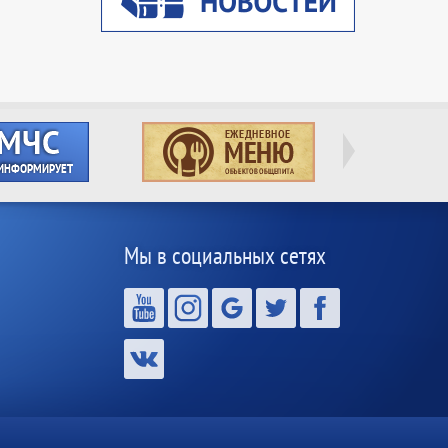
Мы в социальных сетях