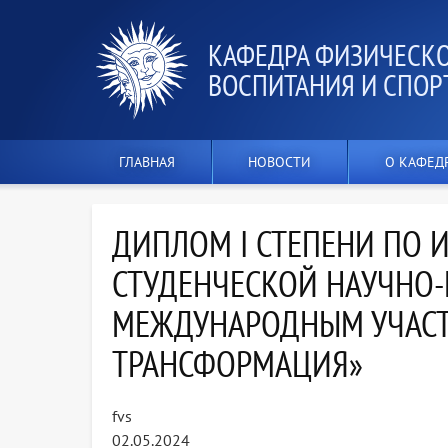
КАФЕДРА ФИЗИЧЕСК
ВОСПИТАНИЯ И СПОР
ГЛАВНАЯ
НОВОСТИ
О КАФЕД
ДИПЛОМ I СТЕПЕНИ ПО 
СТУДЕНЧЕСКОЙ НАУЧНО-
МЕЖДУНАРОДНЫМ УЧАСТ
ТРАНСФОРМАЦИЯ»
fvs
02.05.2024