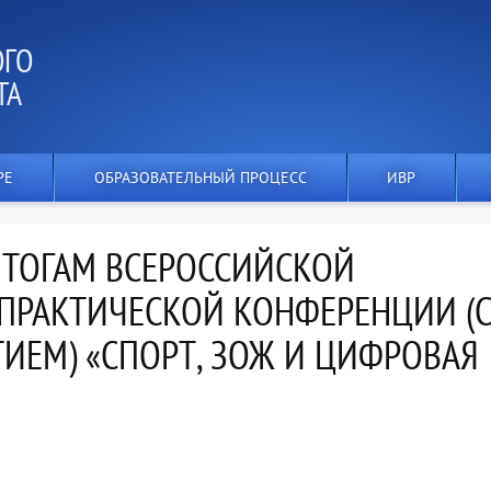
ОГО
ТА
РЕ
ОБРАЗОВАТЕЛЬНЫЙ ПРОЦЕСС
ИВР
ИТОГАМ ВСЕРОССИЙСКОЙ
ПРАКТИЧЕСКОЙ КОНФЕРЕНЦИИ (С
ИЕМ) «СПОРТ, ЗОЖ И ЦИФРОВАЯ